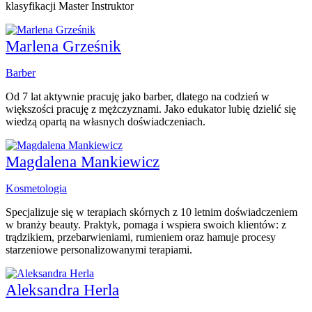
klasyfikacji Master Instruktor
Marlena Grześnik
Barber
Od 7 lat aktywnie pracuję jako barber, dlatego na codzień w
większości pracuję z mężczyznami. Jako edukator lubię dzielić się
wiedzą opartą na własnych doświadczeniach.
Magdalena Mankiewicz
Kosmetologia
Specjalizuje się w terapiach skórnych z 10 letnim doświadczeniem
w branży beauty. Praktyk, pomaga i wspiera swoich klientów: z
trądzikiem, przebarwieniami, rumieniem oraz hamuje procesy
starzeniowe personalizowanymi terapiami.
Aleksandra Herla