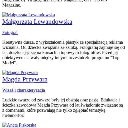
Magazine.
Małgorzata Lewandowska
Fotograf
Kreatywna dusza, z wykształcenia plastyk ze specjalizacją reklama
wizualna. Od dziecka związana ze sztuką. Fotografią zajmuje się od
lat, doszkalając się na kursach u topowych fotografów. Przed jej
obiektywem stawały między innymi uczestniczki programu "Top
Model".
Magda Przywara
Wizaż i charakteryzacja
Ludzkie twarze od zawsze były jej obsesją oraz pasją. Edukacja i
ścieżka zawodowa Magda Przywara od lat świadomie związane są
z domenami, które pozwalają nie tylko zgłębiać tematykę
metamorfoz