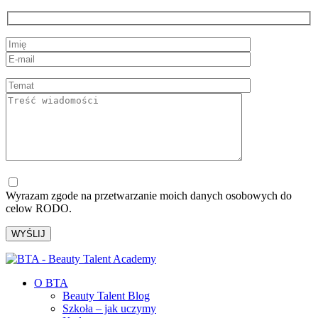
Wyrazam zgode na przetwarzanie moich danych osobowych do
celow RODO.
O BTA
Beauty Talent Blog
Szkoła – jak uczymy