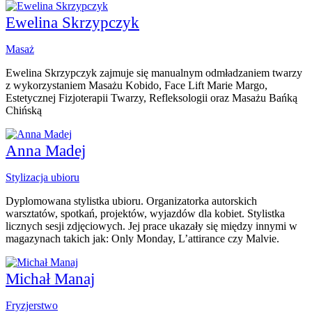
Ewelina Skrzypczyk
Masaż
Ewelina Skrzypczyk zajmuje się manualnym odmładzaniem twarzy
z wykorzystaniem Masażu Kobido, Face Lift Marie Margo,
Estetycznej Fizjoterapii Twarzy, Refleksologii oraz Masażu Bańką
Chińską
Anna Madej
Stylizacja ubioru
Dyplomowana stylistka ubioru. Organizatorka autorskich
warsztatów, spotkań, projektów, wyjazdów dla kobiet. Stylistka
licznych sesji zdjęciowych. Jej prace ukazały się między innymi w
magazynach takich jak: Only Monday, L’attirance czy Malvie.
Michał Manaj
Fryzjerstwo