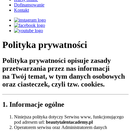
Dofinansowanie
Kontakt
Polityka prywatności
Polityka prywatności opisuje zasady
przetwarzania przez nas informacji
na Twój temat, w tym danych osobowych
oraz ciasteczek, czyli tzw. cookies.
1. Informacje ogólne
Niniejsza polityka dotyczy Serwisu www, funkcjonującego
pod adresem url:
beautytalentacademy.pl
Operatorem serwisu oraz Administratorem danych